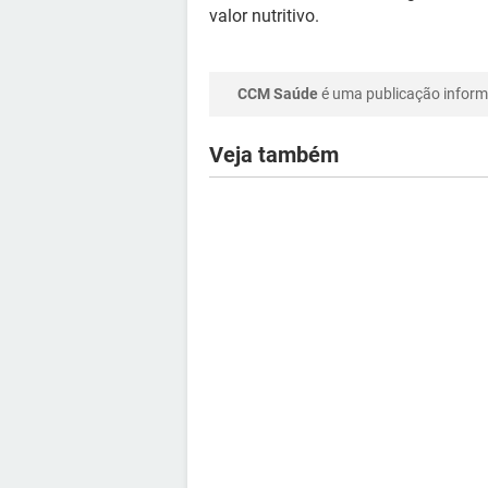
valor nutritivo.
CCM Saúde
é uma publicação informa
Veja também