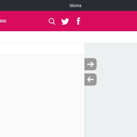
Idioma
RIO