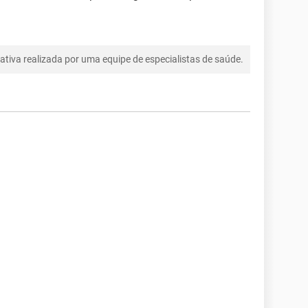
tiva realizada por uma equipe de especialistas de saúde.