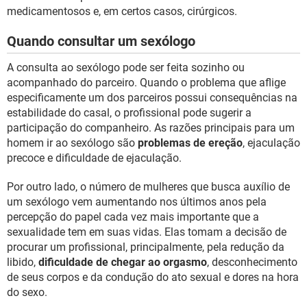
medicamentosos e, em certos casos, cirúrgicos.
Quando consultar um sexólogo
A consulta ao sexólogo pode ser feita sozinho ou
acompanhado do parceiro. Quando o problema que aflige
especificamente um dos parceiros possui consequências na
estabilidade do casal, o profissional pode sugerir a
participação do companheiro. As razões principais para um
homem ir ao sexólogo são
problemas de ereção
, ejaculação
precoce e dificuldade de ejaculação.
Por outro lado, o número de mulheres que busca auxílio de
um sexólogo vem aumentando nos últimos anos pela
percepção do papel cada vez mais importante que a
sexualidade tem em suas vidas. Elas tomam a decisão de
procurar um profissional, principalmente, pela redução da
libido,
dificuldade de chegar ao orgasmo
, desconhecimento
de seus corpos e da condução do ato sexual e dores na hora
do sexo.