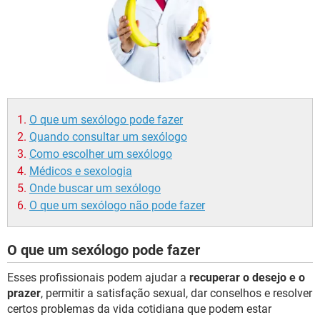
O que um sexólogo pode fazer
Quando consultar um sexólogo
Como escolher um sexólogo
Médicos e sexologia
Onde buscar um sexólogo
O que um sexólogo não pode fazer
O que um sexólogo pode fazer
Esses profissionais podem ajudar a
recuperar o desejo e o
prazer
, permitir a satisfação sexual, dar conselhos e resolver
certos problemas da vida cotidiana que podem estar