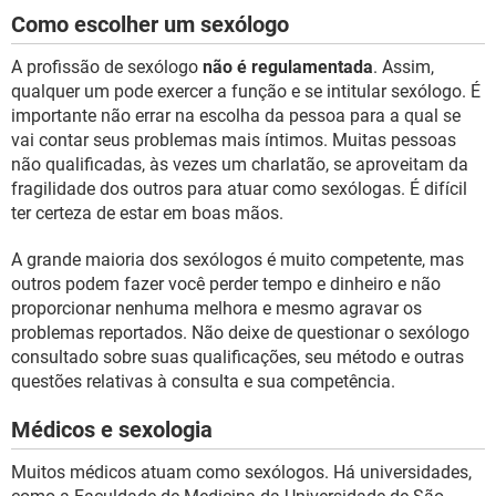
Como escolher um sexólogo
A profissão de sexólogo
não é regulamentada
. Assim,
qualquer um pode exercer a função e se intitular sexólogo. É
importante não errar na escolha da pessoa para a qual se
vai contar seus problemas mais íntimos. Muitas pessoas
não qualificadas, às vezes um charlatão, se aproveitam da
fragilidade dos outros para atuar como sexólogas. É difícil
ter certeza de estar em boas mãos.
A grande maioria dos sexólogos é muito competente, mas
outros podem fazer você perder tempo e dinheiro e não
proporcionar nenhuma melhora e mesmo agravar os
problemas reportados. Não deixe de questionar o sexólogo
consultado sobre suas qualificações, seu método e outras
questões relativas à consulta e sua competência.
Médicos e sexologia
Muitos médicos atuam como sexólogos. Há universidades,