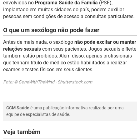
envolvidos no
Programa Saúde da Família
(PSF),
implantado em muitas cidades do país, podem auxiliar
pessoas sem condições de acesso a consultas particulares.
O que um sexólogo não pode fazer
Antes de mais nada, o sexólogo
não pode excitar ou manter
relações sexuais
com seus pacientes. Jogos sexuais e flerte
também estão proibidos. Além disso, apenas profissionais
que tenham título de médico estão habilitados a realizar
exames e testes físicos em seus clientes.
Foto: © GoneWithTheWind - Shutterstock.com
CCM Saúde
é uma publicação informativa realizada por uma
equipe de especialistas de saúde.
Veja também