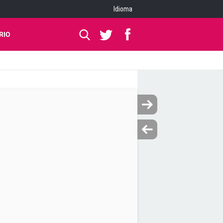
Idioma
RIO