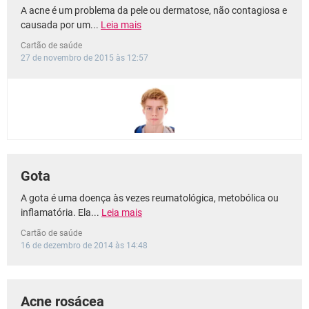
A acne é um problema da pele ou dermatose, não contagiosa e
causada por um...
Leia mais
Cartão de saúde
27 de novembro de 2015 às 12:57
Gota
A gota é uma doença às vezes reumatológica, metobólica ou
inflamatória. Ela...
Leia mais
Cartão de saúde
16 de dezembro de 2014 às 14:48
Acne rosácea