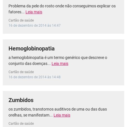
Problema da pele do rosto onde não conseguimos explicar os
fatores...
Leia mais
Cartão de saúde
16 de dezembro de 2014 às 14:47
Hemoglobinopatia
a hemoglobinopatia é um termo genérico que descreve o
conjunto das doenças...
Leia mais
Cartão de saúde
16 de dezembro de 2014 às 14:48
Zumbidos
os zumbidos, transtornos auditivos de uma ou das duas
orelhas, se manifestam...
Leia mais
Cartão de saúde