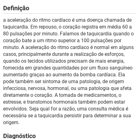
Definição
a aceleração do ritmo cardíaco é uma doença chamada de
taquicardia. Em repouso, o coração registra em média 60 a
80 pulsações por minuto. Falamos de taquicardia quando o
coração bate a um ritmo superior a 100 pulsações por
minuto. A aceleração do ritmo cardíaco é normal em alguns
casos, principalmente durante a realização de esforços,
quando os tecidos utilizados precisam de mais energia,
fornecida em grandes quantidades por um fluxo sanguíneo
aumentado graças ao aumento da bomba cardíaca. Ela
pode também ser sintoma de uma patologia, de origem
infecciosa, nervosa, hormonal, ou uma patologia que afeta
diretamente o coração. A tomada de medicamentos, o
estresse, e transtornos hormonais também podem estar
envolvidos. Seja qual for a razão, uma consulta médica é
necessária se a taquicardia persistir para determinar a sua
origem.
Diagnóstico