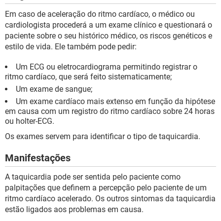
Em caso de aceleração do ritmo cardíaco, o médico ou
cardiologista procederá a um exame clínico e questionará o
paciente sobre o seu histórico médico, os riscos genéticos e
estilo de vida. Ele também pode pedir:
Um ECG ou eletrocardiograma permitindo registrar o
ritmo cardíaco, que será feito sistematicamente;
Um exame de sangue;
Um exame cardíaco mais extenso em função da hipótese
em causa com um registro do ritmo cardíaco sobre 24 horas
ou holter-ECG.
Os exames servem para identificar o tipo de taquicardia.
Manifestações
A taquicardia pode ser sentida pelo paciente como
palpitações que definem a percepção pelo paciente de um
ritmo cardíaco acelerado. Os outros sintomas da taquicardia
estão ligados aos problemas em causa.