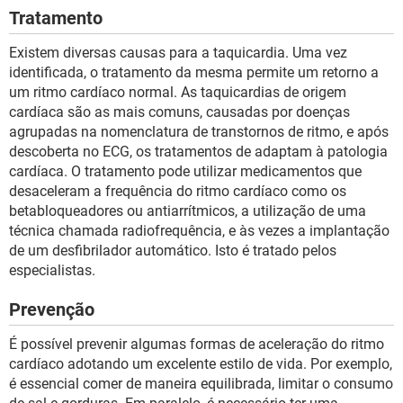
Tratamento
Existem diversas causas para a taquicardia. Uma vez
identificada, o tratamento da mesma permite um retorno a
um ritmo cardíaco normal. As taquicardias de origem
cardíaca são as mais comuns, causadas por doenças
agrupadas na nomenclatura de transtornos de ritmo, e após
descoberta no ECG, os tratamentos de adaptam à patologia
cardíaca. O tratamento pode utilizar medicamentos que
desaceleram a frequência do ritmo cardíaco como os
betabloqueadores ou antiarrítmicos, a utilização de uma
técnica chamada radiofrequência, e às vezes a implantação
de um desfibrilador automático. Isto é tratado pelos
especialistas.
Prevenção
É possível prevenir algumas formas de aceleração do ritmo
cardíaco adotando um excelente estilo de vida. Por exemplo,
é essencial comer de maneira equilibrada, limitar o consumo