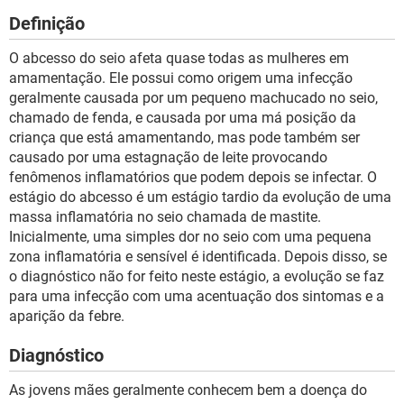
Definição
O abcesso do seio afeta quase todas as mulheres em
amamentação. Ele possui como origem uma infecção
geralmente causada por um pequeno machucado no seio,
chamado de fenda, e causada por uma má posição da
criança que está amamentando, mas pode também ser
causado por uma estagnação de leite provocando
fenômenos inflamatórios que podem depois se infectar. O
estágio do abcesso é um estágio tardio da evolução de uma
massa inflamatória no seio chamada de mastite.
Inicialmente, uma simples dor no seio com uma pequena
zona inflamatória e sensível é identificada. Depois disso, se
o diagnóstico não for feito neste estágio, a evolução se faz
para uma infecção com uma acentuação dos sintomas e a
aparição da febre.
Diagnóstico
As jovens mães geralmente conhecem bem a doença do