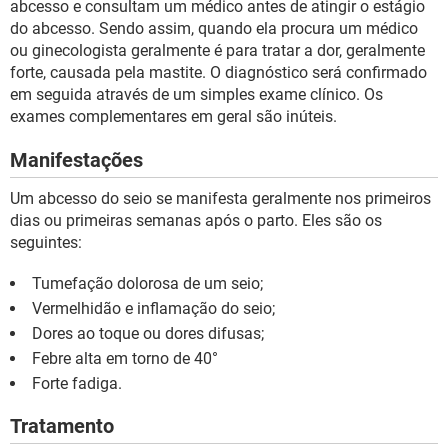
abcesso e consultam um médico antes de atingir o estágio
do abcesso. Sendo assim, quando ela procura um médico
ou ginecologista geralmente é para tratar a dor, geralmente
forte, causada pela mastite. O diagnóstico será confirmado
em seguida através de um simples exame clínico. Os
exames complementares em geral são inúteis.
Manifestações
Um abcesso do seio se manifesta geralmente nos primeiros
dias ou primeiras semanas após o parto. Eles são os
seguintes:
Tumefação dolorosa de um seio;
Vermelhidão e inflamação do seio;
Dores ao toque ou dores difusas;
Febre alta em torno de 40°
Forte fadiga.
Tratamento