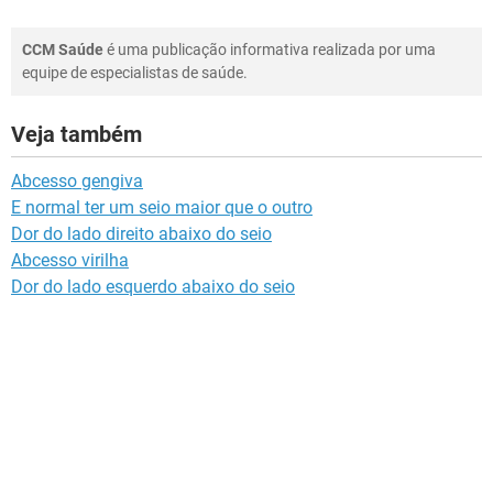
CCM Saúde
é uma publicação informativa realizada por uma
equipe de especialistas de saúde.
Veja também
Abcesso gengiva
E normal ter um seio maior que o outro
Dor do lado direito abaixo do seio
Abcesso virilha
Dor do lado esquerdo abaixo do seio