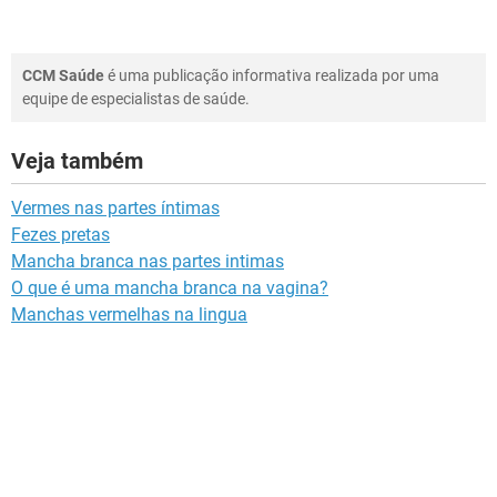
CCM Saúde
é uma publicação informativa realizada por uma
equipe de especialistas de saúde.
Veja também
Vermes nas partes íntimas
Fezes pretas
Mancha branca nas partes intimas
O que é uma mancha branca na vagina?
Manchas vermelhas na lingua