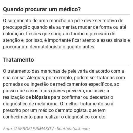
Quando procurar um médico?
O surgimento de uma mancha na pele deve ser motivo de
preocupação quando ela aumentar, mudar de forma ou até
coloração. Lesões que sangram também precisam de
atenção e, por isso, é importante ficar atento a esses sinais e
procurar um dermatologista o quanto antes.
Tratamento
O tratamento das manchas de pele varia de acordo com a
sua causa. Alergias, por exemplo, podem ser tratadas com
pomadas ou ingestão de medicamentos específicos, ao
passo que casos mais graves preveem, inclusive, a
realização de
biópsias
para confirmar ou descartar o
diagnóstico de melanoma. O melhor tratamento será
prescrito por um médico dermatologista, que tem
conhecimento para realizar o diagnóstico correto.
Foto: © SERGEI PRIMAKOV - Shutterstock.com