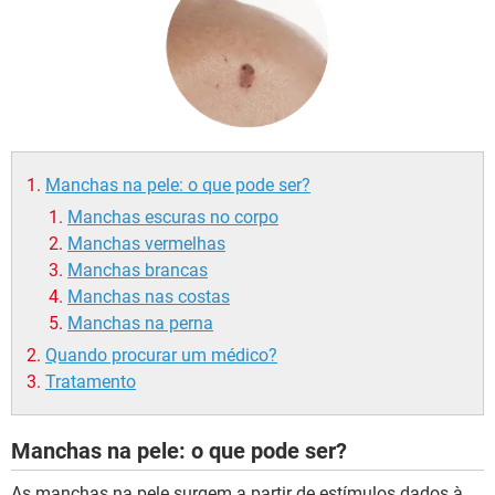
Manchas na pele: o que pode ser?
Manchas escuras no corpo
Manchas vermelhas
Manchas brancas
Manchas nas costas
Manchas na perna
Quando procurar um médico?
Tratamento
Manchas na pele: o que pode ser?
As manchas na pele surgem a partir de estímulos dados à