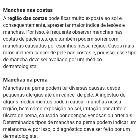
Manchas nas costas
A
região das costas
pode ficar muito exposta ao sol e,
consequentemente, apresentar maior índice de lesões e
manchas. Por isso, é frequente observar manchas nas
costas de pacientes, que também podem sofrer com
manchas causadas por espinhas nessa região. Casos mais
raros incluem câncer de pele nas costas e, por isso, esse tipo
de mancha deve ser avaliado por um médico
dermatologista.
Manchas na perna
Manchas na perna podem ter diversas causas, desde
pequenas alergias até um câncer de pele. A ingestão de
alguns medicamentos podem causar manchas nessa
região, bem como exposição ao sol, irritação por atrito e
úlcera de perna, causada por doenças venosas ou arteriais.
Determinados tipos de manchas na perna podem indicar um
melanoma e, por isso, o diagnóstico deve ser feito por um
dermatologista.