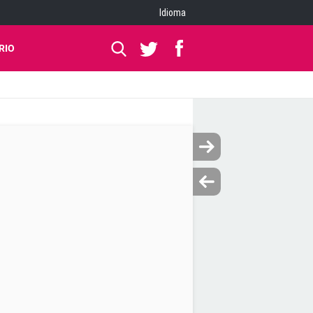
Idioma
RIO