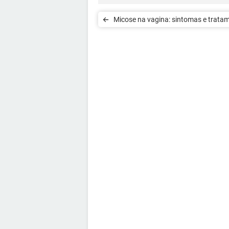
Micose na vagina: sintomas e trata