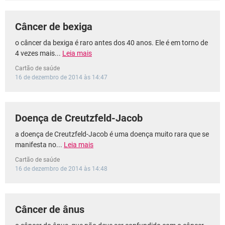
Câncer de bexiga
o câncer da bexiga é raro antes dos 40 anos. Ele é em torno de
4 vezes mais...
Leia mais
Cartão de saúde
16 de dezembro de 2014 às 14:47
Doença de Creutzfeld-Jacob
a doença de Creutzfeld-Jacob é uma doença muito rara que se
manifesta no...
Leia mais
Cartão de saúde
16 de dezembro de 2014 às 14:48
Câncer de ânus