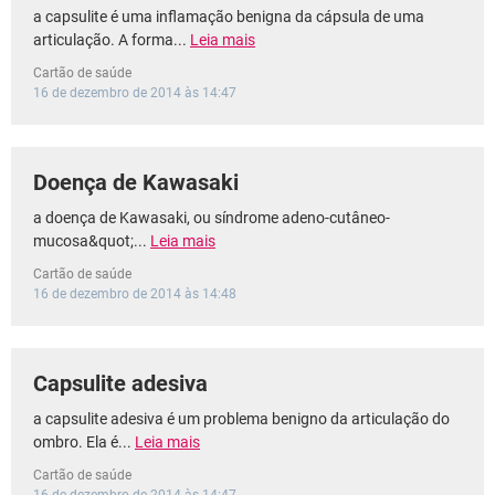
a capsulite é uma inflamação benigna da cápsula de uma
articulação. A forma...
Leia mais
Cartão de saúde
16 de dezembro de 2014 às 14:47
Doença de Kawasaki
a doença de Kawasaki, ou síndrome adeno-cutâneo-
mucosa&quot;...
Leia mais
Cartão de saúde
16 de dezembro de 2014 às 14:48
Capsulite adesiva
a capsulite adesiva é um problema benigno da articulação do
ombro. Ela é...
Leia mais
Cartão de saúde