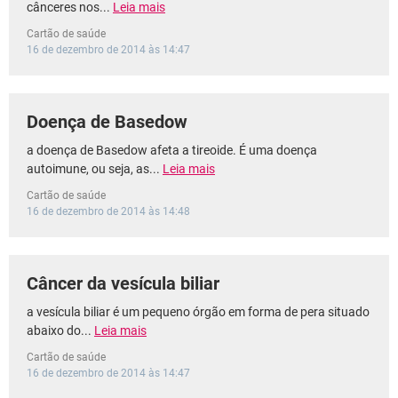
cânceres nos...
Leia mais
Cartão de saúde
16 de dezembro de 2014 às 14:47
Doença de Basedow
a doença de Basedow afeta a tireoide. É uma doença
autoimune, ou seja, as...
Leia mais
Cartão de saúde
16 de dezembro de 2014 às 14:48
Câncer da vesícula biliar
a vesícula biliar é um pequeno órgão em forma de pera situado
abaixo do...
Leia mais
Cartão de saúde
16 de dezembro de 2014 às 14:47