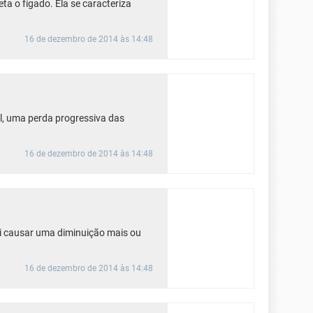
ta o fígado. Ela se caracteriza
16 de dezembro de 2014 às 14:48
l, uma perda progressiva das
16 de dezembro de 2014 às 14:48
ai causar uma diminuição mais ou
16 de dezembro de 2014 às 14:48