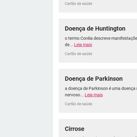
Cartão de saúde
Doença de Huntington
o termo Coréia descreve manifestaçõ
de...
Leia mais
Cartão de saúde
Doença de Parkinson
a doença de Parkinson é uma doença n
nervoso...
Leia mais
Cartão de saúde
Cirrose