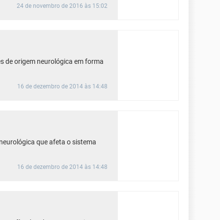
24 de novembro de 2016 às 15:02
es de origem neurológica em forma
16 de dezembro de 2014 às 14:48
eurológica que afeta o sistema
16 de dezembro de 2014 às 14:48