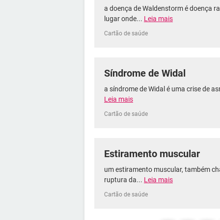
a doença de Waldenstorm é doença rar
lugar onde...
Leia mais
Cartão de saúde
Síndrome de Widal
a síndrome de Widal é uma crise de a
Leia mais
Cartão de saúde
Estiramento muscular
um estiramento muscular, também ch
ruptura da...
Leia mais
Cartão de saúde