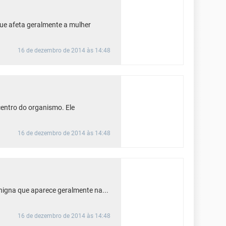
e afeta geralmente a mulher
16 de dezembro de 2014 às 14:48
ntro do organismo. Ele
16 de dezembro de 2014 às 14:48
nigna que aparece geralmente na...
16 de dezembro de 2014 às 14:48