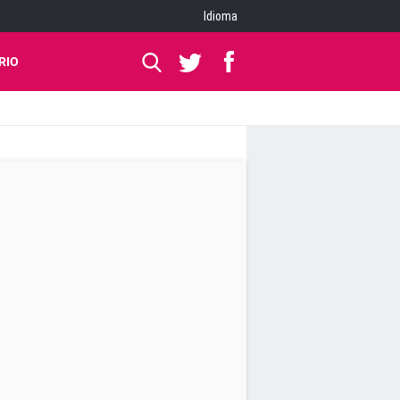
Idioma
RIO