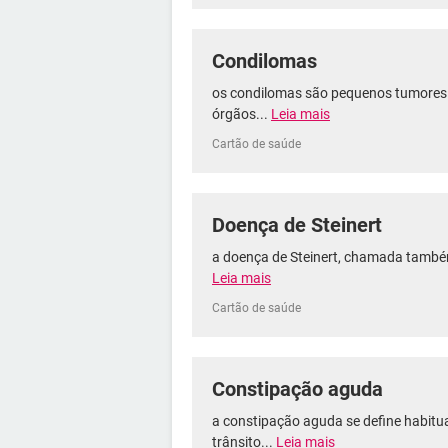
Condilomas
os condilomas são pequenos tumores 
órgãos...
Leia mais
Cartão de saúde
Doença de Steinert
a doença de Steinert, chamada também
Leia mais
Cartão de saúde
Constipação aguda
a constipação aguda se define habitu
trânsito...
Leia mais