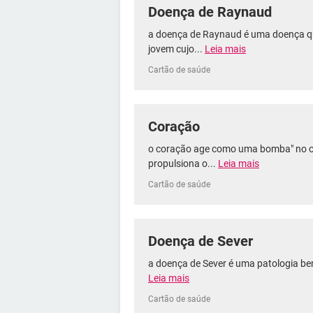
Doença de Raynaud
a doença de Raynaud é uma doença qu
jovem cujo...
Leia mais
Cartão de saúde
Coração
o coração age como uma bomba" no ce
propulsiona o...
Leia mais
Cartão de saúde
Doença de Sever
a doença de Sever é uma patologia be
Leia mais
Cartão de saúde