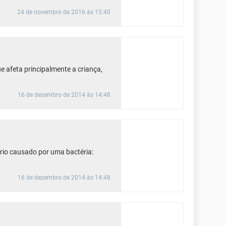
24 de novembro de 2016 às 15:40
e afeta principalmente a criança,
16 de dezembro de 2014 às 14:48
rio causado por uma bactéria:
16 de dezembro de 2014 às 14:48