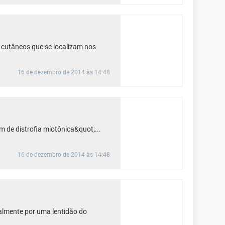
cutâneos que se localizam nos
16 de dezembro de 2014 às 14:48
 de distrofia miotônica&quot;...
16 de dezembro de 2014 às 14:48
almente por uma lentidão do