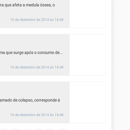
a que afeta a medula óssea, o
16 de dezembro de 2014 às 14:48
sma que surge após o consumo de...
16 de dezembro de 2014 às 14:48
amado de colapso, corresponde à
16 de dezembro de 2014 às 14:48