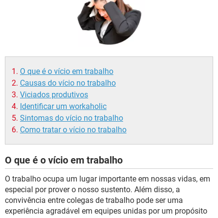
O que é o vício em trabalho
Causas do vício no trabalho
Viciados produtivos
Identificar um workaholic
Sintomas do vício no trabalho
Como tratar o vício no trabalho
O que é o vício em trabalho
O trabalho ocupa um lugar importante em nossas vidas, em
especial por prover o nosso sustento. Além disso, a
convivência entre colegas de trabalho pode ser uma
experiência agradável em equipes unidas por um propósito