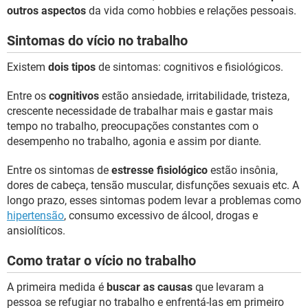
outros aspectos
da vida como hobbies e relações pessoais.
Sintomas do vício no trabalho
Existem
dois tipos
de sintomas: cognitivos e fisiológicos.
Entre os
cognitivos
estão ansiedade, irritabilidade, tristeza,
crescente necessidade de trabalhar mais e gastar mais
tempo no trabalho, preocupações constantes com o
desempenho no trabalho, agonia e assim por diante.
Entre os sintomas de
estresse fisiológico
estão insônia,
dores de cabeça, tensão muscular, disfunções sexuais etc. A
longo prazo, esses sintomas podem levar a problemas como
hipertensão
, consumo excessivo de álcool, drogas e
ansiolíticos.
Como tratar o vício no trabalho
A primeira medida é
buscar as causas
que levaram a
pessoa se refugiar no trabalho e enfrentá-las em primeiro