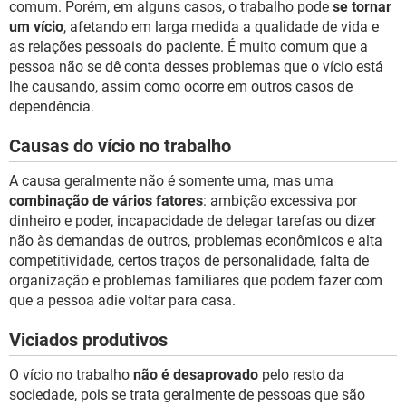
comum. Porém, em alguns casos, o trabalho pode
se tornar
um vício
, afetando em larga medida a qualidade de vida e
as relações pessoais do paciente. É muito comum que a
pessoa não se dê conta desses problemas que o vício está
lhe causando, assim como ocorre em outros casos de
dependência.
Causas do vício no trabalho
A causa geralmente não é somente uma, mas uma
combinação de vários fatores
: ambição excessiva por
dinheiro e poder, incapacidade de delegar tarefas ou dizer
não às demandas de outros, problemas econômicos e alta
competitividade, certos traços de personalidade, falta de
organização e problemas familiares que podem fazer com
que a pessoa adie voltar para casa.
Viciados produtivos
O vício no trabalho
não é desaprovado
pelo resto da
sociedade, pois se trata geralmente de pessoas que são