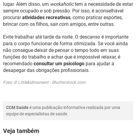
lugar. Além disso, um
workaholic
tem a necessidade de estar
sempre ocupado e sob pressão. Por isso, é aconselhável
procurar
atividades recreativas
, como praticar esportes,
brincar com os filhos, sair com amigos, entre outras.
Evite trabalhar até tarde da noite. O descanso é importante
para o corpo funcionar de forma otimizada. Se você ainda
não consegue deixar de pensar o tempo todo em suas
funções do trabalho e achar que é impossível relaxar, é
recomendado
consultar um psicólogo
para ajudar a
desapegar das obrigações profissionais.
Foto: © Littlekidmoment - Shutterstock.com
CCM Saúde
é uma publicação informativa realizada por uma
equipe de especialistas de saúde.
Veja também