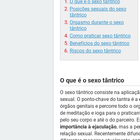
O que é o sexo tântrico
Posições sexuais do sexo
tântrico
Orgasmo durante o sexo
tântrico
Como praticar sexo tântrico
Benefícios do sexo tântrico
Riscos do sexo tântrico
O que é o sexo tântrico
O sexo tântrico consiste na aplicaç
sexual. O ponto-chave do tantra é a
órgãos genitais e percorre todo o or
de meditação e ioga para o pratican
pelo seu corpo e até o do parceiro. 
importância à ejaculação
, mas a pe
relação sexual. Recentemente difund