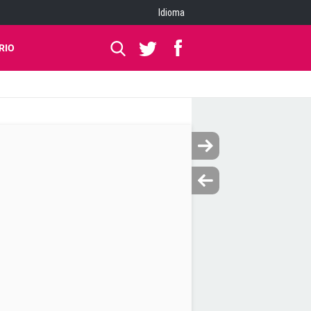
Idioma
RIO