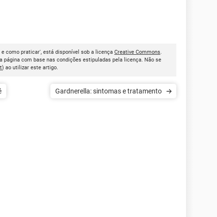
 e como praticar', está disponível sob a licença
Creative Commons
.
a página com base nas condições estipuladas pela licença. Não se
t
) ao utilizar este artigo.
é
Gardnerella: sintomas e tratamento