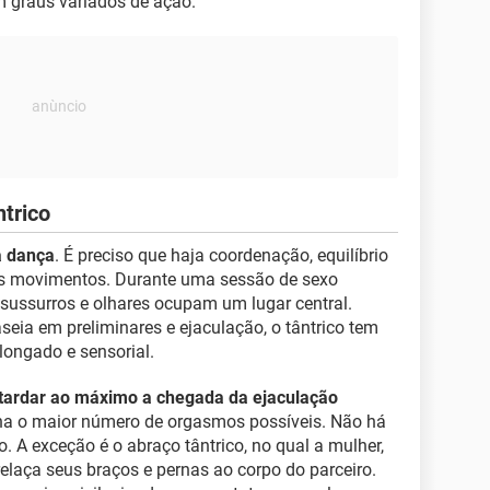
m graus variados de ação.
ntrico
 dança
. É preciso que haja coordenação, equilíbrio
s movimentos. Durante uma sessão de sexo
, sussurros e olhares ocupam um lugar central.
eia em preliminares e ejaculação, o tântrico tem
longado e sensorial.
tardar ao máximo a chegada da ejaculação
ha o maior número de orgasmos possíveis. Não há
o. A exceção é o abraço tântrico, no qual a mulher,
elaça seus braços e pernas ao corpo do parceiro.