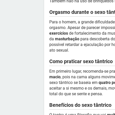
Também não há uso de brinquedos sex
Orgasmo durante o sexo tânt
Para o homem, a grande dificuldade 
orgasmo. Apesar de parecer impossíve
exercícios
de fortalecimento da mus
da
masturbação
para descoberta 
possível retardar a ejaculação por 
ato sexual.
Como praticar sexo tântrico
Em primeiro lugar, recomenda-se pra
macio
, pois na cama alguns movimen
sexo tântrico se baseia em
quatro p
aceitar a si mesmo e os demais, m
total do que se sente e pensa.
Benefícios do sexo tântrico
O tantra é uma filosofia que vai
mui