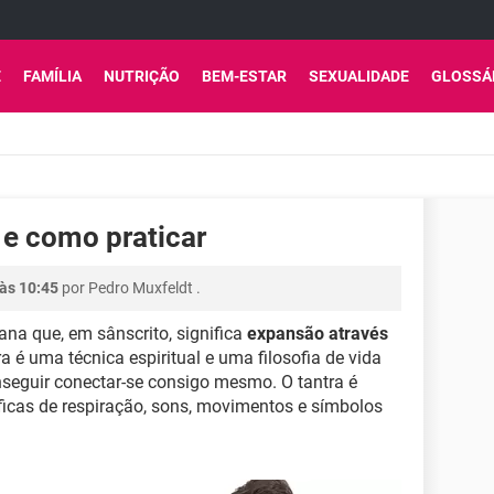
E
FAMÍLIA
NUTRIÇÃO
BEM-ESTAR
SEXUALIDADE
GLOSSÁ
é e como praticar
às 10:45
por
Pedro Muxfeldt
.
ana que, em sânscrito, significa
expansão através
tra é uma técnica espiritual e uma filosofia de vida
onseguir conectar-se consigo mesmo. O tantra é
ficas de respiração, sons, movimentos e símbolos