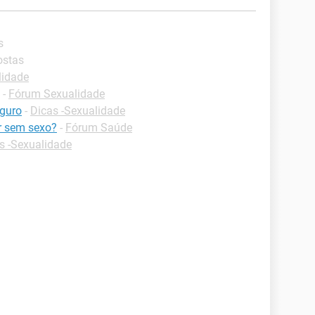
s
ostas
lidade
-
Fórum Sexualidade
eguro
-
Dicas -Sexualidade
ar sem sexo?
-
Fórum Saúde
s -Sexualidade