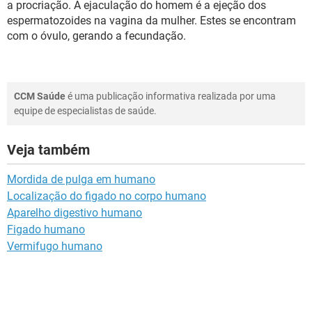
a procriação. A ejaculação do homem é a ejeção dos
espermatozoides na vagina da mulher. Estes se encontram
com o óvulo, gerando a fecundação.
CCM Saúde
é uma publicação informativa realizada por uma
equipe de especialistas de saúde.
Veja também
Mordida de pulga em humano
Localização do figado no corpo humano
Aparelho digestivo humano
Figado humano
Vermifugo humano