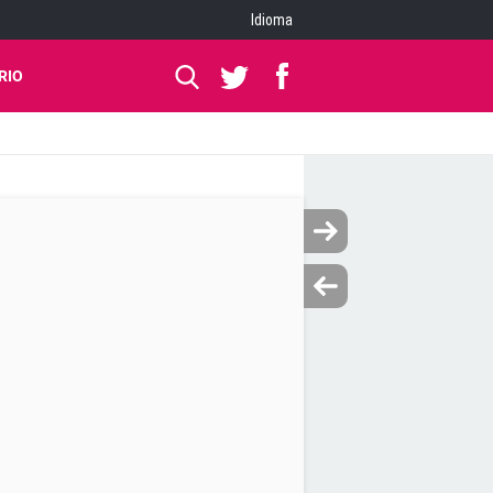
Idioma
RIO