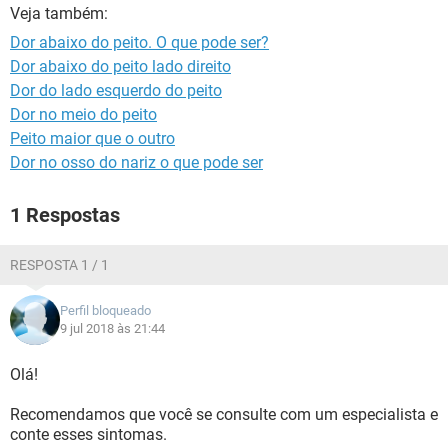
Veja também:
Dor abaixo do peito. O que pode ser?
Dor abaixo do peito lado direito
Dor do lado esquerdo do peito
Dor no meio do peito
Peito maior que o outro
Dor no osso do nariz o que pode ser
1 Respostas
RESPOSTA 1 / 1
Perfil bloqueado
9 jul 2018 às 21:44
Olá!
Recomendamos que você se consulte com um especialista e
conte esses sintomas.