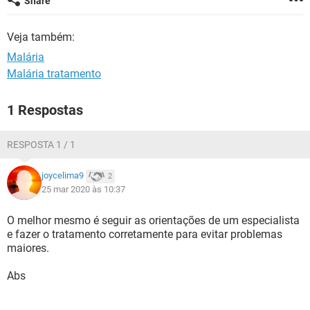
Share
Veja também:
Malária
Malária tratamento
1 Respostas
RESPOSTA 1 / 1
joycelima9
2
25 mar 2020 às 10:37
O melhor mesmo é seguir as orientações de um especialista
e fazer o tratamento corretamente para evitar problemas
maiores.
Abs