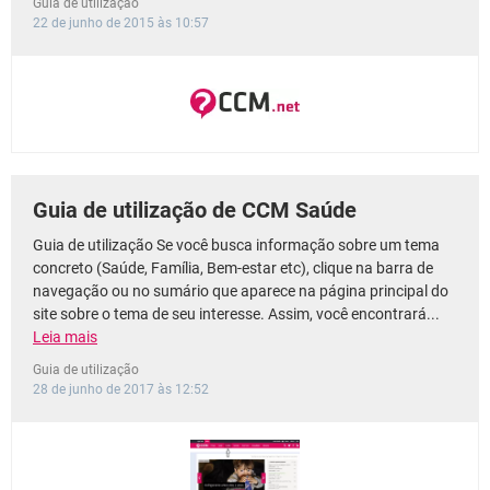
Guia de utilização
22 de junho de 2015 às 10:57
Guia de utilização de CCM Saúde
Guia de utilização Se você busca informação sobre um tema
concreto (Saúde, Família, Bem-estar etc), clique na barra de
navegação ou no sumário que aparece na página principal do
site sobre o tema de seu interesse. Assim, você encontrará...
Leia mais
Guia de utilização
28 de junho de 2017 às 12:52