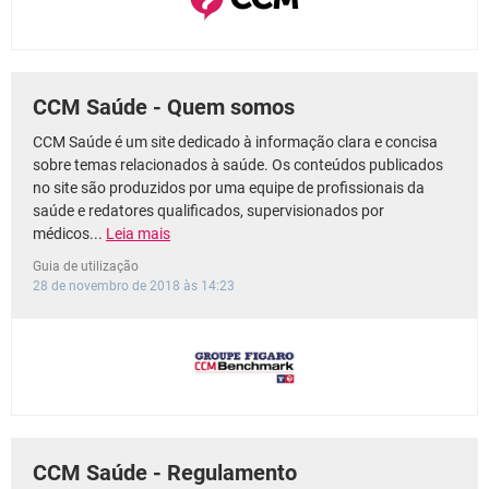
CCM Saúde - Quem somos
CCM Saúde é um site dedicado à informação clara e concisa
sobre temas relacionados à saúde. Os conteúdos publicados
no site são produzidos por uma equipe de profissionais da
saúde e redatores qualificados, supervisionados por
médicos...
Leia mais
Guia de utilização
28 de novembro de 2018 às 14:23
CCM Saúde - Regulamento