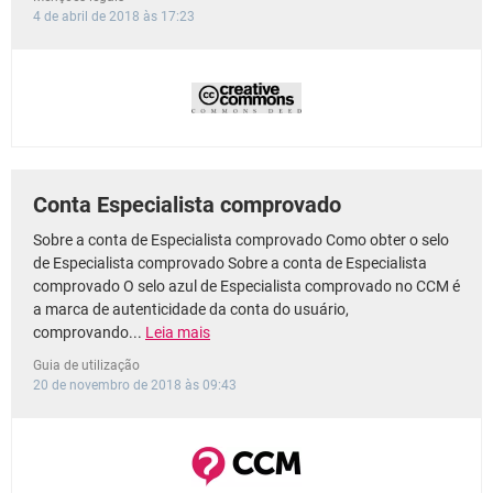
4 de abril de 2018 às 17:23
Conta Especialista comprovado
Sobre a conta de Especialista comprovado Como obter o selo
de Especialista comprovado Sobre a conta de Especialista
comprovado O selo azul de Especialista comprovado no CCM é
a marca de autenticidade da conta do usuário,
comprovando...
Leia mais
Guia de utilização
20 de novembro de 2018 às 09:43