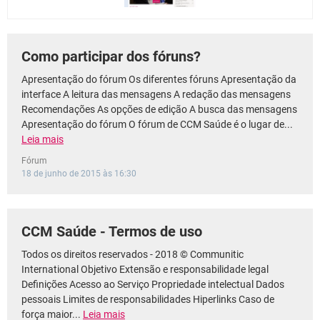
Como participar dos fóruns?
Apresentação do fórum Os diferentes fóruns Apresentação da
interface A leitura das mensagens A redação das mensagens
Recomendações As opções de edição A busca das mensagens
Apresentação do fórum O fórum de CCM Saúde é o lugar de...
Leia mais
Fórum
18 de junho de 2015 às 16:30
CCM Saúde - Termos de uso
Todos os direitos reservados - 2018 © Communitic
International Objetivo Extensão e responsabilidade legal
Definições Acesso ao Serviço Propriedade intelectual Dados
pessoais Limites de responsabilidades Hiperlinks Caso de
força maior...
Leia mais