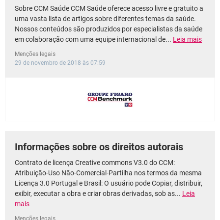
Sobre CCM Saúde CCM Saúde oferece acesso livre e gratuito a
uma vasta lista de artigos sobre diferentes temas da saúde.
Nossos conteúdos são produzidos por especialistas da saúde
em colaboração com uma equipe internacional de...
Leia mais
Menções legais
29 de novembro de 2018 às 07:59
Informações sobre os direitos autorais
Contrato de licença Creative commons V3.0 do CCM:
Atribuição-Uso Não-Comercial-Partilha nos termos da mesma
Licença 3.0 Portugal e Brasil: O usuário pode Copiar, distribuir,
exibir, executar a obra e criar obras derivadas, sob as...
Leia
mais
Menções legais