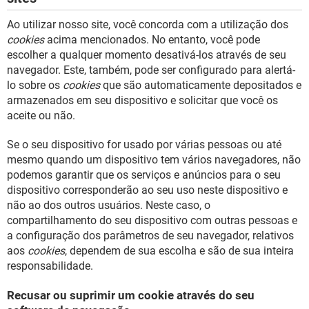
Ao utilizar nosso site, você concorda com a utilização dos
cookies
acima mencionados. No entanto, você pode
escolher a qualquer momento desativá-los através de seu
navegador. Este, também, pode ser configurado para alertá-
lo sobre os
cookies
que são automaticamente depositados e
armazenados em seu dispositivo e solicitar que você os
aceite ou não.
Se o seu dispositivo for usado por várias pessoas ou até
mesmo quando um dispositivo tem vários navegadores, não
podemos garantir que os serviços e anúncios para o seu
dispositivo corresponderão ao seu uso neste dispositivo e
não ao dos outros usuários. Neste caso, o
compartilhamento do seu dispositivo com outras pessoas e
a configuração dos parâmetros de seu navegador, relativos
aos
cookies
, dependem de sua escolha e são de sua inteira
responsabilidade.
Recusar ou suprimir um cookie através do seu