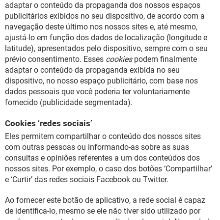
adaptar o conteúdo da propaganda dos nossos espaços
publicitários exibidos no seu dispositivo, de acordo com a
navegação deste último nos nossos sites e, até mesmo,
ajustá-lo em função dos dados de localização (longitude e
latitude), apresentados pelo dispositivo, sempre com o seu
prévio consentimento. Esses
cookies
podem finalmente
adaptar o conteúdo da propaganda exibida no seu
dispositivo, no nosso espaço publicitário, com base nos
dados pessoais que você poderia ter voluntariamente
fornecido (publicidade segmentada).
Cookies ‘redes sociais’
Eles permitem compartilhar o conteúdo dos nossos sites
com outras pessoas ou informando-as sobre as suas
consultas e opiniões referentes a um dos conteúdos dos
nossos sites. Por exemplo, o caso dos botões ‘Compartilhar’
e ‘Curtir’ das redes sociais Facebook ou Twitter.
Ao fornecer este botão de aplicativo, a rede social é capaz
de identifica-lo, mesmo se ele não tiver sido utilizado por