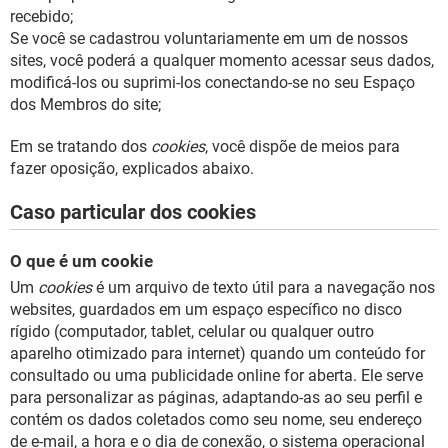
recebido;
Se você se cadastrou voluntariamente em um de nossos
sites, você poderá a qualquer momento acessar seus dados,
modificá-los ou suprimi-los conectando-se no seu Espaço
dos Membros do site;
Em se tratando dos
cookies
, você dispõe de meios para
fazer oposição, explicados abaixo.
Caso particular dos cookies
O que é um cookie
Um
cookies
é um arquivo de texto útil para a navegação nos
websites, guardados em um espaço específico no disco
rígido (computador, tablet, celular ou qualquer outro
aparelho otimizado para internet) quando um conteúdo for
consultado ou uma publicidade online for aberta. Ele serve
para personalizar as páginas, adaptando-as ao seu perfil e
contém os dados coletados como seu nome, seu endereço
de e-mail, a hora e o dia de conexão, o sistema operacional