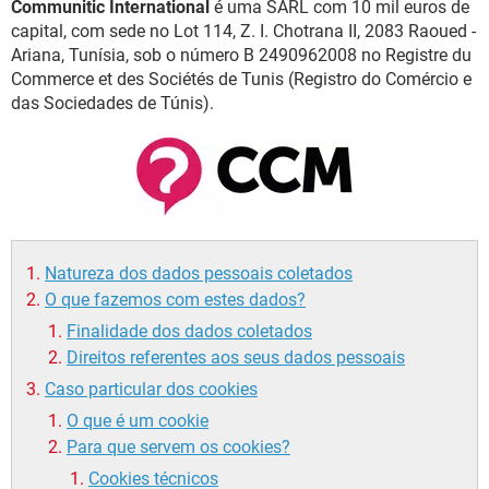
Communitic International
é uma SARL com 10 mil euros de
capital, com sede no Lot 114, Z. I. Chotrana II, 2083 Raoued -
Ariana, Tunísia, sob o número B 2490962008 no Registre du
Commerce et des Sociétés de Tunis (Registro do Comércio e
das Sociedades de Túnis).
Natureza dos dados pessoais coletados
O que fazemos com estes dados?
Finalidade dos dados coletados
Direitos referentes aos seus dados pessoais
Caso particular dos cookies
O que é um cookie
Para que servem os cookies?
Cookies técnicos