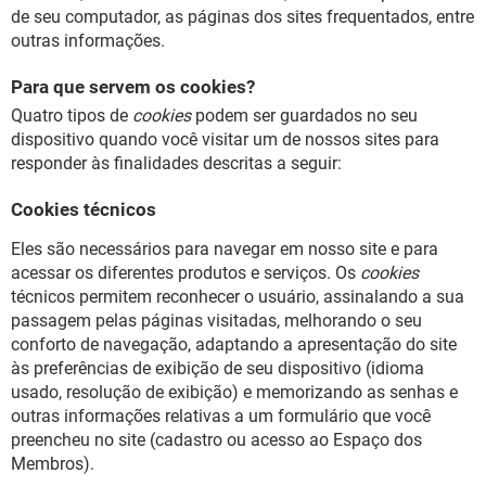
de seu computador, as páginas dos sites frequentados, entre
outras informações.
Para que servem os cookies?
Quatro tipos de
cookies
podem ser guardados no seu
dispositivo quando você visitar um de nossos sites para
responder às finalidades descritas a seguir:
Cookies técnicos
Eles são necessários para navegar em nosso site e para
acessar os diferentes produtos e serviços. Os
cookies
técnicos permitem reconhecer o usuário, assinalando a sua
passagem pelas páginas visitadas, melhorando o seu
conforto de navegação, adaptando a apresentação do site
às preferências de exibição de seu dispositivo (idioma
usado, resolução de exibição) e memorizando as senhas e
outras informações relativas a um formulário que você
preencheu no site (cadastro ou acesso ao Espaço dos
Membros).