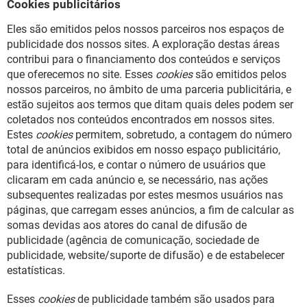
Cookies publicitários
Eles são emitidos pelos nossos parceiros nos espaços de
publicidade dos nossos sites. A exploração destas áreas
contribui para o financiamento dos conteúdos e serviços
que oferecemos no site. Esses
cookies
são emitidos pelos
nossos parceiros, no âmbito de uma parceria publicitária, e
estão sujeitos aos termos que ditam quais deles podem ser
coletados nos conteúdos encontrados em nossos sites.
Estes
cookies
permitem, sobretudo, a contagem do número
total de anúncios exibidos em nosso espaço publicitário,
para identificá-los, e contar o número de usuários que
clicaram em cada anúncio e, se necessário, nas ações
subsequentes realizadas por estes mesmos usuários nas
páginas, que carregam esses anúncios, a fim de calcular as
somas devidas aos atores do canal de difusão de
publicidade (agência de comunicação, sociedade de
publicidade, website/suporte de difusão) e de estabelecer
estatísticas.
Esses
cookies
de publicidade também são usados para