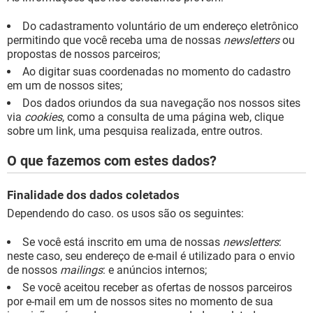
Do cadastramento voluntário de um endereço eletrônico
permitindo que você receba uma de nossas
newsletters
ou
propostas de nossos parceiros;
Ao digitar suas coordenadas no momento do cadastro
em um de nossos sites;
Dos dados oriundos da sua navegação nos nossos sites
via
cookies
, como a consulta de uma página web, clique
sobre um link, uma pesquisa realizada, entre outros.
O que fazemos com estes dados?
Finalidade dos dados coletados
Dependendo do caso. os usos são os seguintes:
Se você está inscrito em uma de nossas
newsletters
:
neste caso, seu endereço de e-mail é utilizado para o envio
de nossos
mailings
: e anúncios internos;
Se você aceitou receber as ofertas de nossos parceiros
por e-mail em um de nossos sites no momento de sua