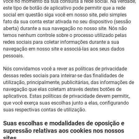
você no momento da sua consulta à rede social. Na verdade,
este tipo de botão de aplicativo pode permitir que a rede
social em questão siga você em nosso site, pelo simples
fato da sua conta estar ativada no seu dispositivo (sessão
aberta) durante a sua navegação no nosso site. Nós não
temos nenhum controle sobre o processo utilizado pelas
redes sociais para coletar informações durante a sua
navegação em nosso site e associá-las aos seus dados
pessoais.
Nós convidamos você a rever as políticas de privacidade
dessas redes sociais para inteirar-se das finalidades de
utilização, principalmente, publicitárias, das informações de
navegação que elas coletam através destes botões de
aplicativos. Estas políticas de privacidade devem permitir,,
que você exerça suas escolhas junto a elas, configurando
suas respectivas contas de utilização.
Suas escolhas e modalidades de oposição e
supressão relativas aos cookies nos nossos
sites