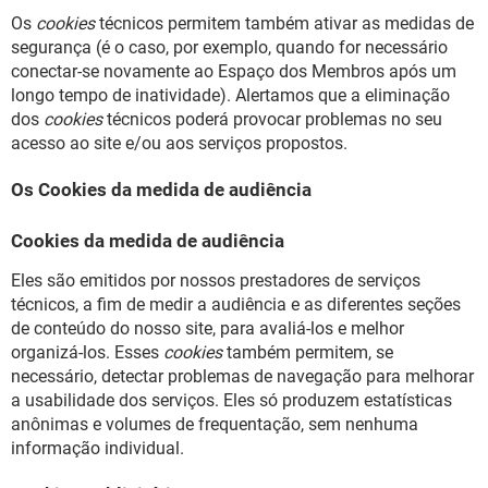
Os
cookies
técnicos permitem também ativar as medidas de
segurança (é o caso, por exemplo, quando for necessário
conectar-se novamente ao Espaço dos Membros após um
longo tempo de inatividade). Alertamos que a eliminação
dos
cookies
técnicos poderá provocar problemas no seu
acesso ao site e/ou aos serviços propostos.
Os Cookies da medida de audiência
Cookies da medida de audiência
Eles são emitidos por nossos prestadores de serviços
técnicos, a fim de medir a audiência e as diferentes seções
de conteúdo do nosso site, para avaliá-los e melhor
organizá-los. Esses
cookies
também permitem, se
necessário, detectar problemas de navegação para melhorar
a usabilidade dos serviços. Eles só produzem estatísticas
anônimas e volumes de frequentação, sem nenhuma
informação individual.