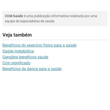
CCM Saúde
é uma publicação informativa realizada por uma
equipe de especialistas de saúde.
Veja também
Benefícios do exercício físico para a saúde
Saúde metabólica
Gengibre beneficios saude
Ccm significado
Benefícios da dança para a saúde