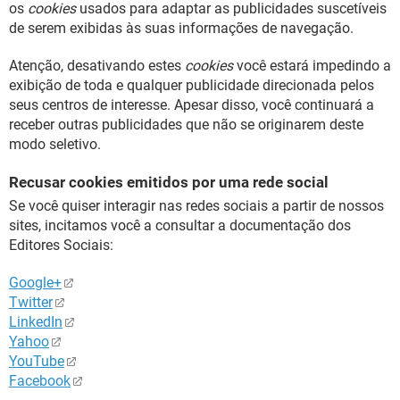
os
cookies
usados para adaptar as publicidades suscetíveis
de serem exibidas às suas informações de navegação.
Atenção, desativando estes
cookies
você estará impedindo a
exibição de toda e qualquer publicidade direcionada pelos
seus centros de interesse. Apesar disso, você continuará a
receber outras publicidades que não se originarem deste
modo seletivo.
Recusar cookies emitidos por uma rede social
Se você quiser interagir nas redes sociais a partir de nossos
sites, incitamos você a consultar a documentação dos
Editores Sociais:
Google+
Twitter
LinkedIn
Yahoo
YouTube
Facebook