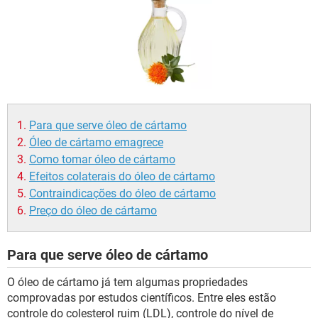
Para que serve óleo de cártamo
Óleo de cártamo emagrece
Como tomar óleo de cártamo
Efeitos colaterais do óleo de cártamo
Contraindicações do óleo de cártamo
Preço do óleo de cártamo
Para que serve óleo de cártamo
O óleo de cártamo já tem algumas propriedades
comprovadas por estudos científicos. Entre eles estão
controle do colesterol ruim (LDL), controle do nível de