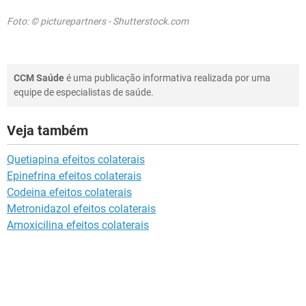
Foto: © picturepartners - Shutterstock.com
CCM Saúde
é uma publicação informativa realizada por uma
equipe de especialistas de saúde.
Veja também
Quetiapina efeitos colaterais
Epinefrina efeitos colaterais
Codeina efeitos colaterais
Metronidazol efeitos colaterais
Amoxicilina efeitos colaterais