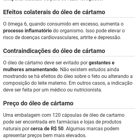
Efeitos colaterais do óleo de cártamo
O ômega 6, quando consumido em excesso, aumenta o
processo inflamatório
do organismo. Isso pode elevar o
risco de doenças cardiovasculares, artrite e depressão.
Contraindicações do óleo de cártamo
O óleo de cártamo deve ser evitado por
gestantes e
mulheres amamentando
. Não existem estudos ainda
mostrando se há efeitos do óleo sobre o feto ou alterando a
composição do leite materno. Em outros casos, a indicação
deve ser feita por um médico ou nutricionista.
Preço do óleo de cártamo
Uma embalagem com 120 cápsulas de óleo de cartamo
pode ser encontrada em farmácias e lojas de produtos
naturais por
cerca de R$ 50
. Algumas marcas podem
apresentar preços bem mais elevados.