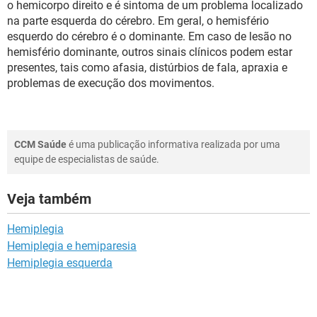
o hemicorpo direito e é sintoma de um problema localizado
na parte esquerda do cérebro. Em geral, o hemisfério
esquerdo do cérebro é o dominante. Em caso de lesão no
hemisfério dominante, outros sinais clínicos podem estar
presentes, tais como afasia, distúrbios de fala, apraxia e
problemas de execução dos movimentos.
CCM Saúde
é uma publicação informativa realizada por uma
equipe de especialistas de saúde.
Veja também
Hemiplegia
Hemiplegia e hemiparesia
Hemiplegia esquerda