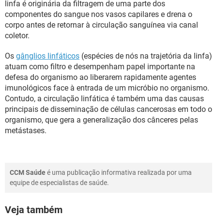
linfa é originária da filtragem de uma parte dos
componentes do sangue nos vasos capilares e drena o
corpo antes de retornar à circulação sanguínea via canal
coletor.
Os
gânglios linfáticos
(espécies de nós na trajetória da linfa)
atuam como filtro e desempenham papel importante na
defesa do organismo ao liberarem rapidamente agentes
imunológicos face à entrada de um micróbio no organismo.
Contudo, a circulação linfática é também uma das causas
principais de disseminação de células cancerosas em todo o
organismo, que gera a generalização dos cânceres pelas
metástases.
CCM Saúde
é uma publicação informativa realizada por uma
equipe de especialistas de saúde.
Veja também