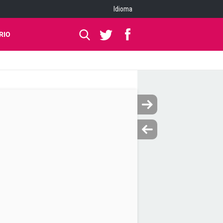
Idioma
RIO