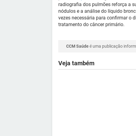
radiografia dos pulmões reforça a 
nódulos e a análise do líquido bron
vezes necessária para confirmar o d
tratamento do câncer primário.
CCM Saúde
é uma publicação informa
Veja também