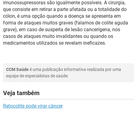
imunossupressoras são igualmente possíveis. A cirurgia,
que consiste em retirar a parte afetada ou a totalidade do
cólon, é uma opção quando a doença se apresenta em
forma de ataques muitos graves (falamos de colite aguda
grave), em caso de suspeita de lesão cancerígena, nos
casos de ataques muito invalidantes ou quando os
medicamentos utilizados se revelam ineficazes.
CCM Saúde
é uma publicação informativa realizada por uma
equipe de especialistas de saúde.
Veja também
Retocolite pode virar câncer