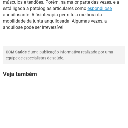
músculos e tendões. Porém, na maior parte das vezes, ela
está ligada a patologias articulares como
espondilose
anquilosante. A fisioterapia permite a melhora da
mobilidade da junta anquilosada. Algumas vezes, a
anquilose pode ser irreversível.
CCM Saúde
é uma publicação informativa realizada por uma
equipe de especialistas de saúde.
Veja também