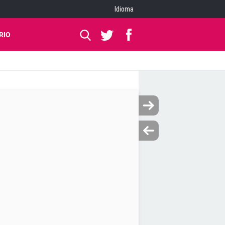
Idioma
RIO