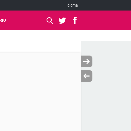
Idioma
RIO