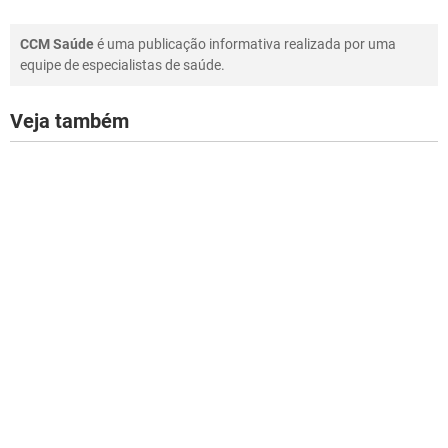
CCM Saúde
é uma publicação informativa realizada por uma
equipe de especialistas de saúde.
Veja também