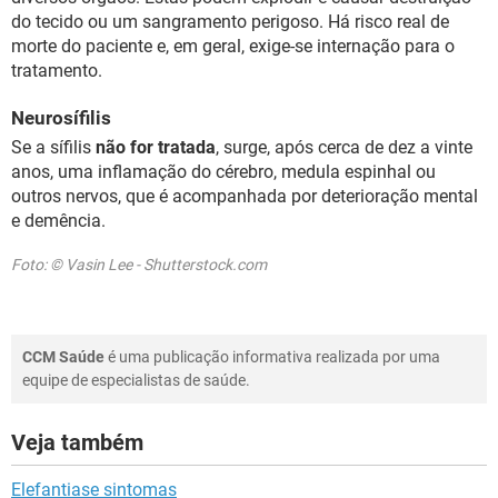
do tecido ou um sangramento perigoso. Há risco real de
morte do paciente e, em geral, exige-se internação para o
tratamento.
Neurosífilis
Se a sífilis
não for tratada
, surge, após cerca de dez a vinte
anos, uma inflamação do cérebro, medula espinhal ou
outros nervos, que é acompanhada por deterioração mental
e demência.
Foto: © Vasin Lee - Shutterstock.com
CCM Saúde
é uma publicação informativa realizada por uma
equipe de especialistas de saúde.
Veja também
Elefantiase sintomas