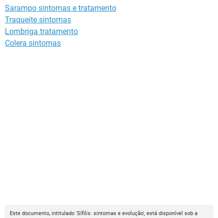
Sarampo sintomas e tratamento
Traqueite sintomas
Lombriga tratamento
Colera sintomas
Este documento, intitulado 'Sífilis: sintomas e evolução', está disponível sob a