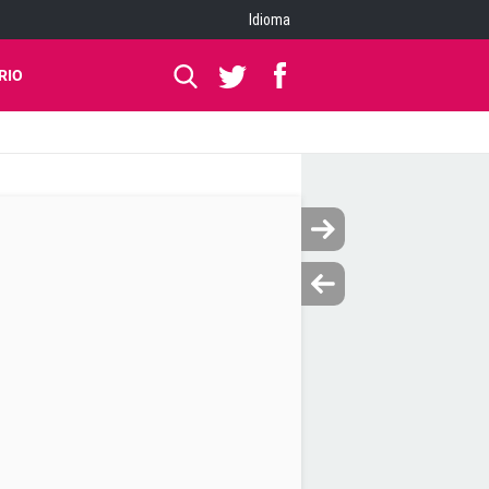
Idioma
RIO