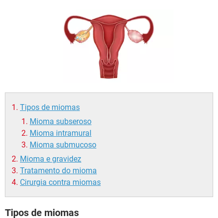
Tipos de miomas
Mioma subseroso
Mioma intramural
Mioma submucoso
Mioma e gravidez
Tratamento do mioma
Cirurgia contra miomas
Tipos de miomas