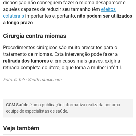
disposição não conseguem fazer o mioma desaparecer e
aqueles capazes de reduzir seu tamanho têm
efeitos
colaterais
importantes e, portanto,
não podem ser utilizados
a longo prazo
.
Cirurgia contra miomas
Procedimentos cirúrgicos são muito prescritos para o
tratamento de miomas. Esta intervenção pode fazer a
retirada dos tumores
e, em casos mais graves, exigir a
retirada completa do útero, o que torna a mulher infértil.
Foto: © Tefi - Shutterstock.com
CCM Saúde
é uma publicação informativa realizada por uma
equipe de especialistas de saúde.
Veja também