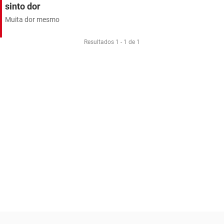
sinto dor
Muita dor mesmo
Resultados 1 - 1 de 1