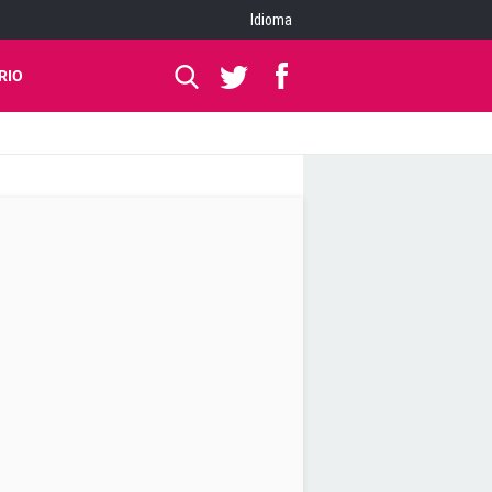
Idioma
RIO