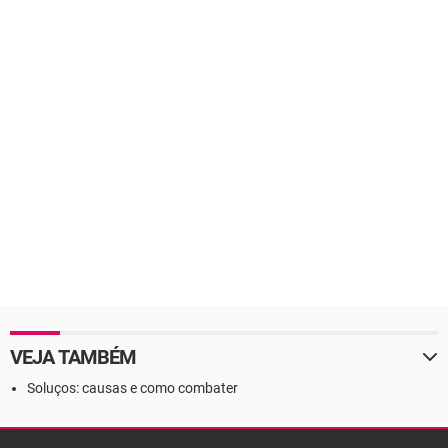
VEJA TAMBÉM
Soluços: causas e como combater