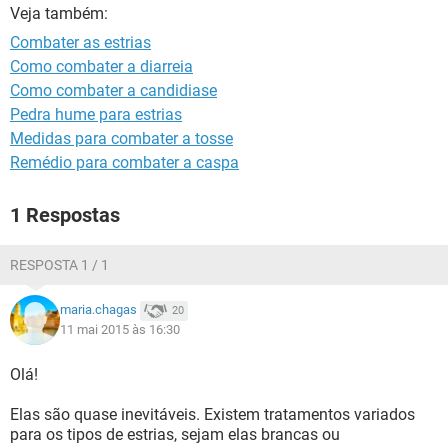
Veja também:
Combater as estrias
Como combater a diarreia
Como combater a candidiase
Pedra hume para estrias
Medidas para combater a tosse
Remédio para combater a caspa
1 Respostas
RESPOSTA 1 / 1
maria.chagas
20
11 mai 2015 às 16:30
Olá!
Elas são quase inevitáveis. Existem tratamentos variados
para os tipos de estrias, sejam elas brancas ou