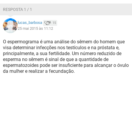
RESPOSTA 1 / 1
lucas_barbosa
15
25 mai 2015 às 11:12
O espermograma é uma análise do sêmem do homem que
visa determinar infecções nos testículos e na próstata e,
principalmente, a sua fertilidade. Um número reduzido de
esperma no sêmem é sinal de que a quantidade de
espermatozoides pode ser insuficiente para alcançar o óvulo
da mulher e realizar a fecundação.