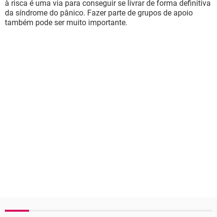
à risca é uma via para conseguir se livrar de forma definitiva
da síndrome do pânico. Fazer parte de grupos de apoio
também pode ser muito importante.