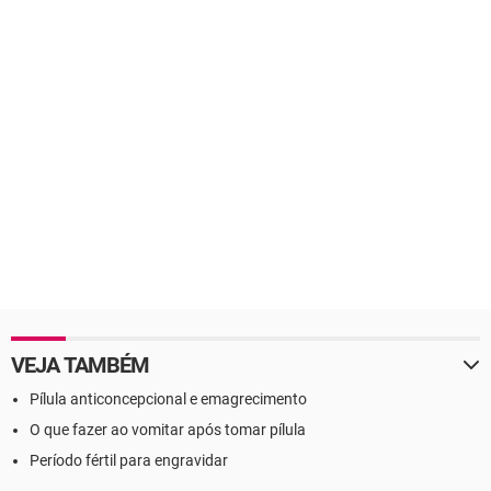
VEJA TAMBÉM
Pílula anticoncepcional e emagrecimento
O que fazer ao vomitar após tomar pílula
Período fértil para engravidar