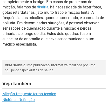
completamente a bexiga. Em casos de problemas de
micção, falamos de
disúria
, há necessidade de fazer força,
gotas retardatárias, jato muito fraco e micção lenta. A
frequência das micções, quando aumentada, é chamada de
poliúria. Em determinadas situações, é possível observar
sensações de queimação durante a micção e perdas
urinárias ao longo do dia. Estes dois quadros fazem
suspeitar de anomalia que deve ser comunicada a um
médico especialista.
CCM Saúde
é uma publicação informativa realizada por uma
equipe de especialistas de saúde.
Veja também
Micção frequente termo tecnico
Nictúria - Definição