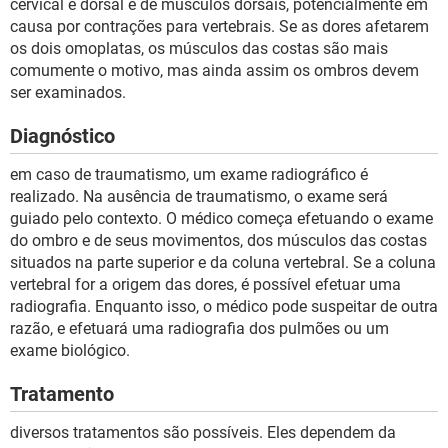
cervical e dorsal e de músculos dorsais, potencialmente em
causa por contrações para vertebrais. Se as dores afetarem
os dois omoplatas, os músculos das costas são mais
comumente o motivo, mas ainda assim os ombros devem
ser examinados.
Diagnóstico
em caso de traumatismo, um exame radiográfico é
realizado. Na ausência de traumatismo, o exame será
guiado pelo contexto. O médico começa efetuando o exame
do ombro e de seus movimentos, dos músculos das costas
situados na parte superior e da coluna vertebral. Se a coluna
vertebral for a origem das dores, é possível efetuar uma
radiografia. Enquanto isso, o médico pode suspeitar de outra
razão, e efetuará uma radiografia dos pulmões ou um
exame biológico.
Tratamento
diversos tratamentos são possíveis. Eles dependem da