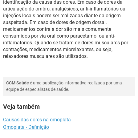
identificação da causa das dores. Em caso de dores da
articulação do ombro, analgésicos, anti-inflamatórios ou
injeções locais podem ser realizadas diante da origem
suspeitada. Em caso de dores de origem dorsal,
medicamentos contra a dor são mais comumente
consumidos por via oral como paracetamol ou anti-
inflamatórios. Quando se tratam de dores musculares por
contrações, medicamentos miorelaxantes, ou seja,
relaxadores musculares são utilizados.
CCM Saúde
é uma publicação informativa realizada por uma
equipe de especialistas de saúde.
Veja também
Causas das dores na omoplata
Omoplata - Definição