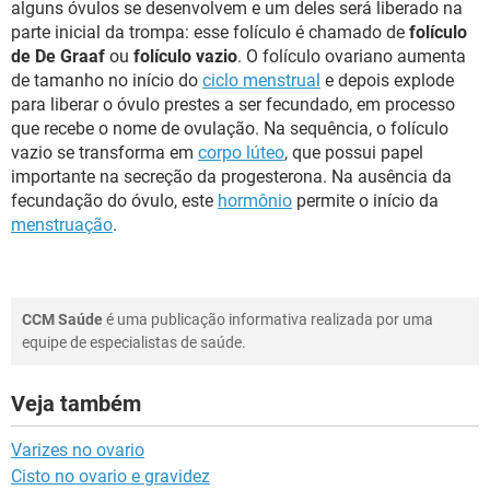
alguns óvulos se desenvolvem e um deles será liberado na
parte inicial da trompa: esse folículo é chamado de
folículo
de De Graaf
ou
folículo vazio
. O folículo ovariano aumenta
de tamanho no início do
ciclo menstrual
e depois explode
para liberar o óvulo prestes a ser fecundado, em processo
que recebe o nome de ovulação. Na sequência, o folículo
vazio se transforma em
corpo lúteo
, que possui papel
importante na secreção da progesterona. Na ausência da
fecundação do óvulo, este
hormônio
permite o início da
menstruação
.
CCM Saúde
é uma publicação informativa realizada por uma
equipe de especialistas de saúde.
Veja também
Varizes no ovario
Cisto no ovario e gravidez