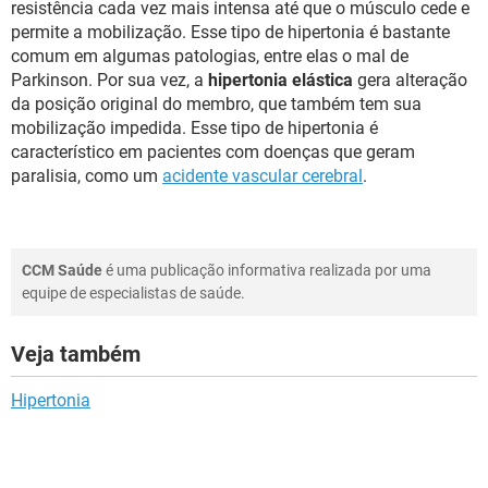
resistência cada vez mais intensa até que o músculo cede e
permite a mobilização. Esse tipo de hipertonia é bastante
comum em algumas patologias, entre elas o mal de
Parkinson. Por sua vez, a
hipertonia elástica
gera alteração
da posição original do membro, que também tem sua
mobilização impedida. Esse tipo de hipertonia é
característico em pacientes com doenças que geram
paralisia, como um
acidente vascular cerebral
.
CCM Saúde
é uma publicação informativa realizada por uma
equipe de especialistas de saúde.
Veja também
Hipertonia