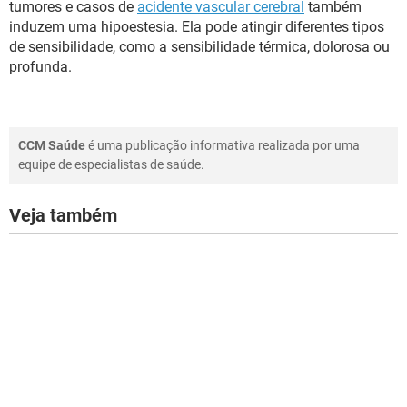
tumores e casos de
acidente vascular cerebral
também
induzem uma hipoestesia. Ela pode atingir diferentes tipos
de sensibilidade, como a sensibilidade térmica, dolorosa ou
profunda.
CCM Saúde
é uma publicação informativa realizada por uma
equipe de especialistas de saúde.
Veja também