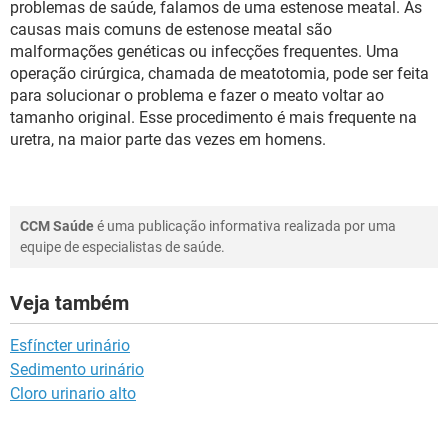
problemas de saúde, falamos de uma estenose meatal. As
causas mais comuns de estenose meatal são
malformações genéticas ou infecções frequentes. Uma
operação cirúrgica, chamada de meatotomia, pode ser feita
para solucionar o problema e fazer o meato voltar ao
tamanho original. Esse procedimento é mais frequente na
uretra, na maior parte das vezes em homens.
CCM Saúde
é uma publicação informativa realizada por uma
equipe de especialistas de saúde.
Veja também
Esfíncter urinário
Sedimento urinário
Cloro urinario alto