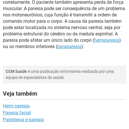
corretamente. O paciente também apresenta perda de força
muscular. A paresia pode ser consequência de um problema
nos motoneurônios, cuja função é transmitir a ordem de
comando motor para o corpo. A causa da paresia também
pode estar localizada no sistema nervoso central, seja por
problema estrutural do cérebro ou da medula espinhal. A
paresia pode afetar um único lado do corpo (
hemiparesia
)
ou os membros inferiores (
paraparesia
).
CCM Saúde
é uma publicação informativa realizada por uma
equipe de especialistas de saúde.
Veja também
Hemi paresia
Paresia facial
Parestesia e paresia