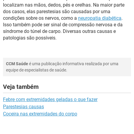
localizam nas mãos, dedos, pés e orelhas. Na maior parte
dos casos, elas parestesias são causadas por uma
condições sobre os nervos, como a
neuropatia diabética
.
Isso também pode ser sinal de compressão nervosa e da
síndrome do túnel de carpo. Diversas outras causas e
patologias são possíveis.
CCM Saúde
é uma publicação informativa realizada por uma
equipe de especialistas de saúde.
Veja também
Febre com extremidades geladas o que fazer
Parestesias causas
Coceira nas extremidades do corpo