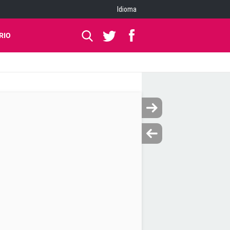
Idioma
RIO