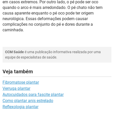
em casos extremos. Por outro lado, o pé pode ser oco
quando o arco é mais arredondado. O pé chato não tem
causa aparente enquanto o pé oco pode ter origem
neurológica. Essas deformações podem causar
complicações no conjunto do pé e dores durante a
caminhada.
CCM Saúde
é uma publicação informativa realizada por uma
equipe de especialistas de saúde.
Veja também
Fibromatose plantar
Verruga plantar
Autocuidados para fascite plantar
Como plantar anis estrelado
Reflexologia plantar