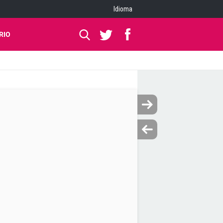
Idioma
RIO