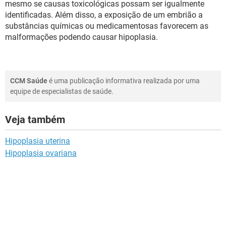
mesmo se causas toxicológicas possam ser igualmente
identificadas. Além disso, a exposição de um embrião a
substâncias químicas ou medicamentosas favorecem as
malformações podendo causar hipoplasia.
CCM Saúde
é uma publicação informativa realizada por uma
equipe de especialistas de saúde.
Veja também
Hipoplasia uterina
Hipoplasia ovariana