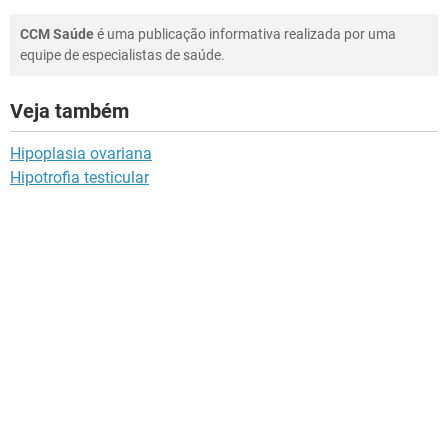
CCM Saúde
é uma publicação informativa realizada por uma
equipe de especialistas de saúde.
Veja também
Hipoplasia ovariana
Hipotrofia testicular