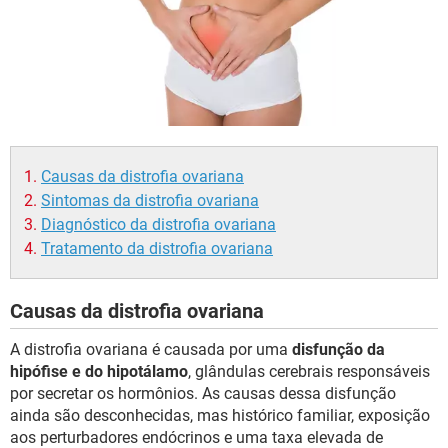
Causas da distrofia ovariana
Sintomas da distrofia ovariana
Diagnóstico da distrofia ovariana
Tratamento da distrofia ovariana
Causas da distrofia ovariana
A distrofia ovariana é causada por uma
disfunção da
hipófise e do hipotálamo
, glândulas cerebrais responsáveis
por secretar os hormônios. As causas dessa disfunção
ainda são desconhecidas, mas histórico familiar, exposição
aos perturbadores endócrinos e uma taxa elevada de