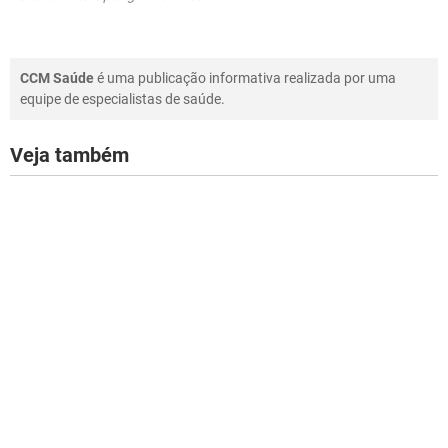
CCM Saúde
é uma publicação informativa realizada por uma
equipe de especialistas de saúde.
Veja também